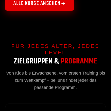
ALLE KURSE ANSEHEN
FÜR JEDES ALTER, JEDES
LEVEL
ZIELGRUPPEN &
PROGRAMME
Von Kids bis Erwachsene, vom ersten Training bis
zum Wettkampf – bei uns findet jeder das
passende Programm.