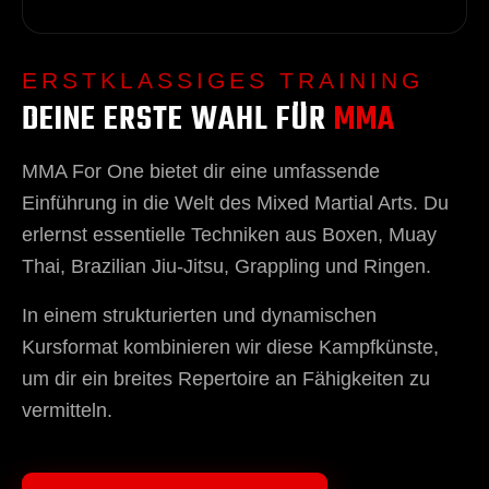
ERSTKLASSIGES TRAINING
DEINE ERSTE WAHL FÜR
MMA
MMA For One bietet dir eine umfassende
Einführung in die Welt des Mixed Martial Arts. Du
erlernst essentielle Techniken aus Boxen, Muay
Thai, Brazilian Jiu-Jitsu, Grappling und Ringen.
In einem strukturierten und dynamischen
Kursformat kombinieren wir diese Kampfkünste,
um dir ein breites Repertoire an Fähigkeiten zu
vermitteln.