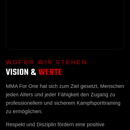
WOFÜR WIR STEHEN
VISION &
WERTE
MMA For One hat sich zum Ziel gesetzt, Menschen
jeden Alters und jeder Fähigkeit den Zugang zu
professionellem und sicherem Kampfsporttraining
zu ermöglichen.
Respekt und Disziplin fördern eine positive