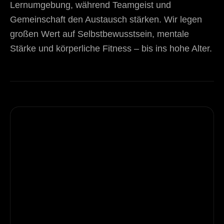
Lernumgebung, während Teamgeist und
Gemeinschaft den Austausch stärken. Wir legen
großen Wert auf Selbstbewusstsein, mentale
Stärke und körperliche Fitness – bis ins hohe Alter.