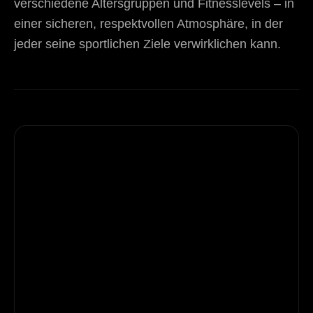
verschiedene Altersgruppen und Fitnesslevels – in
einer sicheren, respektvollen Atmosphäre, in der
jeder seine sportlichen Ziele verwirklichen kann.