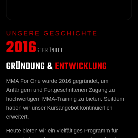
UNSERE GESCHICHTE
2016
GEGRÜNDET
GRÜNDUNG &
ENTWICKLUNG
MMA For One wurde 2016 gegründet, um
Anfängern und Fortgeschrittenen Zugang zu
hochwertigem MMA-Training zu bieten. Seitdem
haben wir unser Kursangebot kontinuierlich
erweitert.
Heute bieten wir ein vielfältiges Programm für