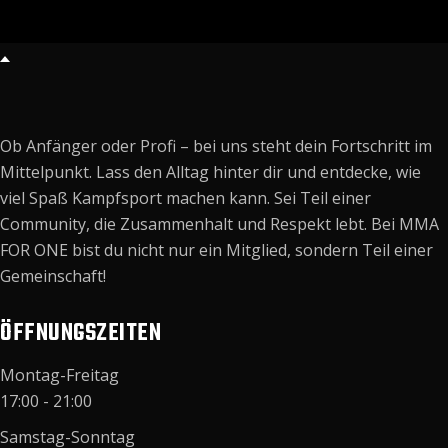
Ob Anfänger oder Profi – bei uns steht dein Fortschritt im
Mittelpunkt. Lass den Alltag hinter dir und entdecke, wie
viel Spaß Kampfsport machen kann. Sei Teil einer
Community, die Zusammenhalt und Respekt lebt. Bei MMA
FOR ONE bist du nicht nur ein Mitglied, sondern Teil einer
Gemeinschaft!
ÖFFNUNGSZEITEN
Montag-Freitag
17:00 - 21:00
Samstag-Sonntag