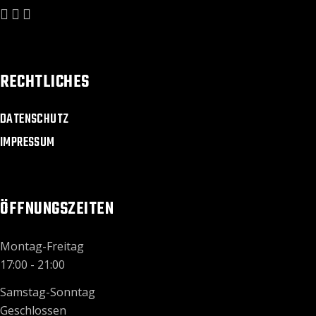
RECHTLICHES
DATENSCHUTZ
IMPRESSUM
ÖFFNUNGSZEITEN
Montag-Freitag
17:00 - 21:00
Samstag-Sonntag
Geschlossen