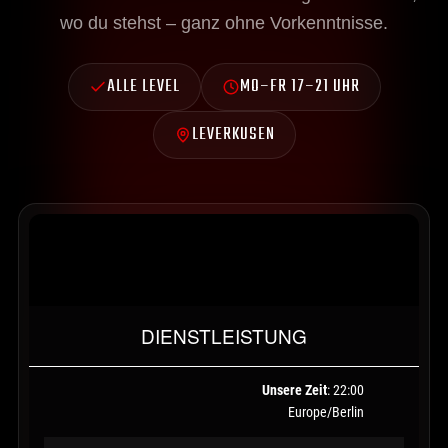
wo du stehst – ganz ohne Vorkenntnisse.
ALLE LEVEL
MO–FR 17–21 UHR
LEVERKUSEN