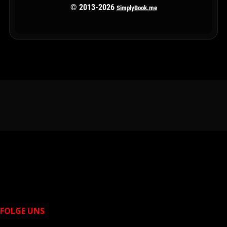
FOLGE UNS